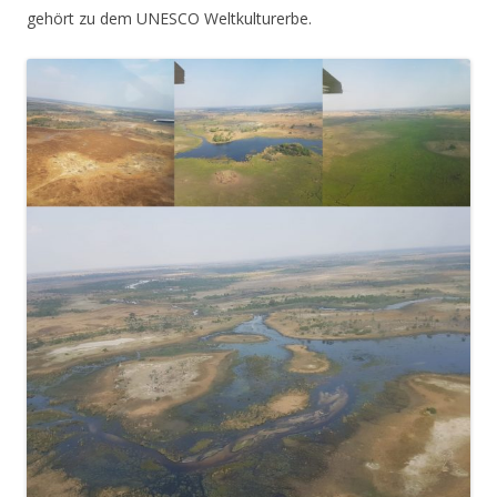
gehört zu dem UNESCO Weltkulturerbe.