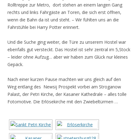
Rolltreppe zur Metro, dort stehen an einem langen Gang
rechts und links Fahrgäste an Toren, die sich erst öffnen,
wenn die Bahn da ist und steht. – Wir fühlten uns an die
Fahrstühle bei Harry Potter erinnert.
Und die Suche ging weiter, die Türe zu unserem Hostel war
ebenfalls gut versteckt. Das Hostel ist sehr zentral im 5,Stock
– leider ohne Aufzug… aber wir haben zum Glück nur kleines
Gepäck.
Nach einer kurzen Pause machten wir uns gleich auf den
Weg entlang des Newsij Prospekt vorbei am Stroganow
Palast, der Petri Kirche, der Kasaner Kathedrale – alles tolle
Fotomotive. Die Erlösekirche mit den Zwiebeltürmen …