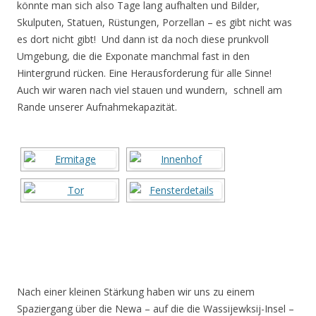
könnte man sich also Tage lang aufhalten und Bilder,
Skulputen, Statuen, Rüstungen, Porzellan – es gibt nicht was
es dort nicht gibt! Und dann ist da noch diese prunkvoll
Umgebung, die die Exponate manchmal fast in den
Hintergrund rücken. Eine Herausforderung für alle Sinne!
Auch wir waren nach viel stauen und wundern, schnell am
Rande unserer Aufnahmekapazität.
Nach einer kleinen Stärkung haben wir uns zu einem
Spaziergang über die Newa – auf die die Wassijewksij-Insel –