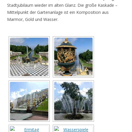
Stadtjubiläum wieder im alten Glanz. Die große Kaskade –
Mittelpunkt der Gartenanlage ist ein Komposition aus
Marmor, Gold und Wasser.