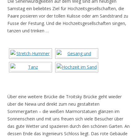
Die Sehenwürdigkeiten auf dem Weg sind am heutigen
Samstag ein beliebtes Ziel für Hochzeitsgesellschaften, die
Paare posieren vor der tollen Kulisse oder am Sandstrand zu
Fusse der Festung. Und die Hochzeitsgesellschaften singen,
tanzen und trinken …
Über eine weitere Brücke die Troitsky Brücke geht wieder
über die Newa und direkt zum neu gestalteten
Sommergarten – die weißen Marmorstatuen glänzen im
Sonnenschein und mit uns freuen sich viele Besucher über
das gute Wetter und spazieren durch den schönen Garten. An
dessen Ende das Ingenieurs Schloss liegt. Das rote Gebäude