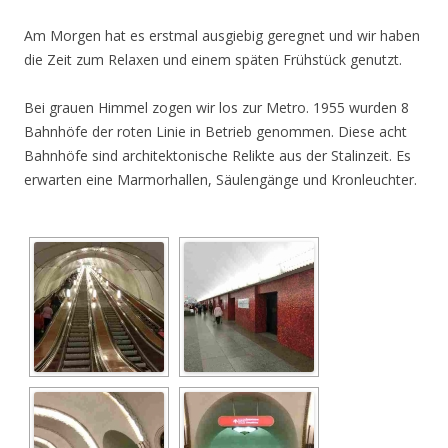
Am Morgen hat es erstmal ausgiebig geregnet und wir haben
die Zeit zum Relaxen und einem späten Frühstück genutzt.
Bei grauen Himmel zogen wir los zur Metro. 1955 wurden 8
Bahnhöfe der roten Linie in Betrieb genommen. Diese acht
Bahnhöfe sind architektonische Relikte aus der Stalinzeit. Es
erwarten eine Marmorhallen, Säulengänge und Kronleuchter.