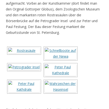
aufgemacht. Vorbei an der Kunstkammer (dort findet man
den Orginal Gottorper Globus), dem Zoologischen Museum
und den markanten roten Rostrasäulen über die
Börsenbrücke auf die Petrograder Insel und zur Peter und
Paul Festung. Der Bau dieser Festung markiert die
Geburtsstunde von St. Petersburg.