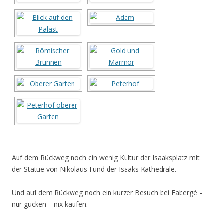
Auf dem Rückweg noch ein wenig Kultur der Isaaksplatz mit
der Statue von Nikolaus I und der Isaaks Kathedrale.
Und auf dem Rückweg noch ein kurzer Besuch bei Fabergé –
nur gucken – nix kaufen.