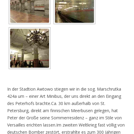
In der Stadtion Awtowo stiegen wir in die sog. Marschrutka
424a um – einer Art Minibus, der uns direkt an den Eingang
des Peterhofs brachte.Ca. 30 km außerhalb von St.
Petersburg, direkt am finnischen Meerbusen gelegen, hat
Peter der Große seine Sommerresidenz – ganz im Stile von
Versailles erichten lassen.Im zweiten Weltkrieg fast völlig von
deutschen Bomber zestört, erstrahlte es zum 300 Jährigen