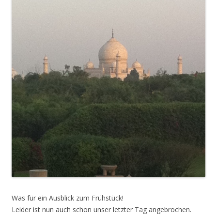
Was für ein Ausblick zum Frühstück!
Leider ist nun auch schon unser letzter Tag angebrochen.