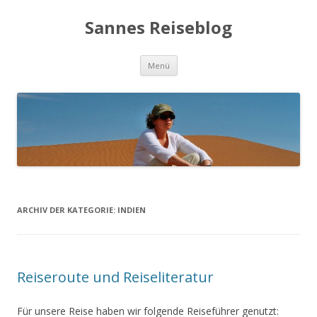
Sannes Reiseblog
Springe
Menü
zum
Inhalt
ARCHIV DER KATEGORIE:
INDIEN
Reiseroute und Reiseliteratur
Für unsere Reise haben wir folgende Reiseführer genutzt: