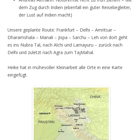
dem Zug durch Indien (ebenfall ein guter Reisebegleiter,
der Lust auf Indien macht)
Unsere geplante Route: Frankfurt – Delhi – Amritsar –
Dharamshala – Manali – Jispa – Sarchu – Leh von dort geht
es ins Nubra Tal, nach Alchi und Lamayuru – zurück nach
Delhi und zuletzt nach Agra zum TajMahal.
Heike hat in mühevoller Kleinarbeit alle Orte in eine Karte
eingefügt.