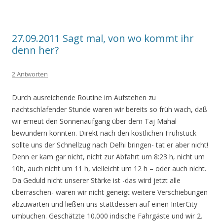
27.09.2011 Sagt mal, von wo kommt ihr
denn her?
2 Antworten
Durch ausreichende Routine im Aufstehen zu
nachtschlafender Stunde waren wir bereits so früh wach, daß
wir erneut den Sonnenaufgang über dem Taj Mahal
bewundern konnten. Direkt nach den köstlichen Frühstück
sollte uns der Schnellzug nach Delhi bringen- tat er aber nicht!
Denn er kam gar nicht, nicht zur Abfahrt um 8:23 h, nicht um
10h, auch nicht um 11 h, vielleicht um 12 h – oder auch nicht.
Da Geduld nicht unserer Stärke ist -das wird jetzt alle
überraschen- waren wir nicht geneigt weitere Verschiebungen
abzuwarten und ließen uns stattdessen auf einen InterCity
umbuchen. Geschätzte 10.000 indische Fahrgäste und wir 2.