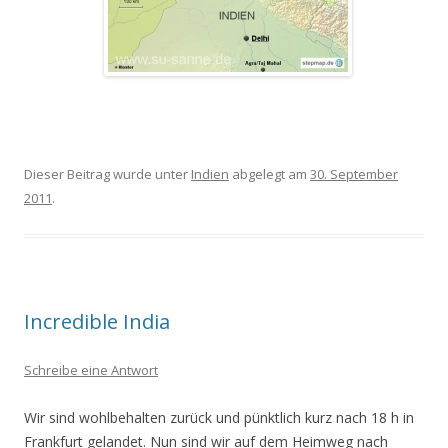
Dieser Beitrag wurde unter
Indien
abgelegt am
30. September
2011
.
Incredible India
Schreibe eine Antwort
Wir sind wohlbehalten zurück und pünktlich kurz nach 18 h in
Frankfurt gelandet. Nun sind wir auf dem Heimweg nach