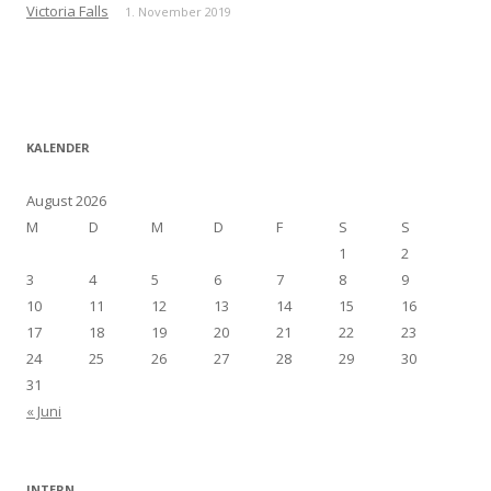
Victoria Falls
1. November 2019
KALENDER
August 2026
M
D
M
D
F
S
S
1
2
3
4
5
6
7
8
9
10
11
12
13
14
15
16
17
18
19
20
21
22
23
24
25
26
27
28
29
30
31
« Juni
INTERN